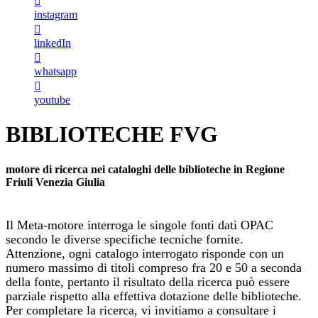
instagram
linkedIn
whatsapp
youtube
BIBLIOTECHE FVG
motore di ricerca nei cataloghi delle biblioteche in Regione
Friuli Venezia Giulia
Il Meta-motore interroga le singole fonti dati OPAC
secondo le diverse specifiche tecniche fornite.
Attenzione, ogni catalogo interrogato risponde con un
numero massimo di titoli compreso fra 20 e 50 a seconda
della fonte, pertanto il risultato della ricerca può essere
parziale rispetto alla effettiva dotazione delle biblioteche.
Per completare la ricerca, vi invitiamo a consultare i