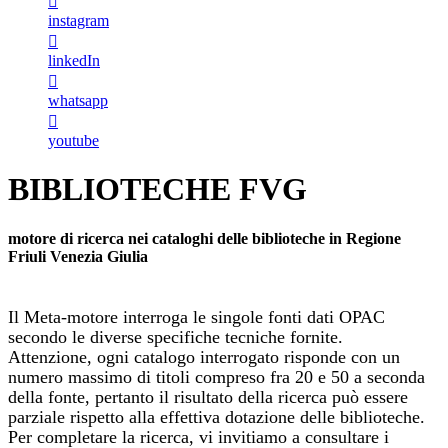
instagram
linkedIn
whatsapp
youtube
BIBLIOTECHE FVG
motore di ricerca nei cataloghi delle biblioteche in Regione
Friuli Venezia Giulia
Il Meta-motore interroga le singole fonti dati OPAC
secondo le diverse specifiche tecniche fornite.
Attenzione, ogni catalogo interrogato risponde con un
numero massimo di titoli compreso fra 20 e 50 a seconda
della fonte, pertanto il risultato della ricerca può essere
parziale rispetto alla effettiva dotazione delle biblioteche.
Per completare la ricerca, vi invitiamo a consultare i